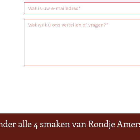
nder alle 4 smaken van Rondje Amers