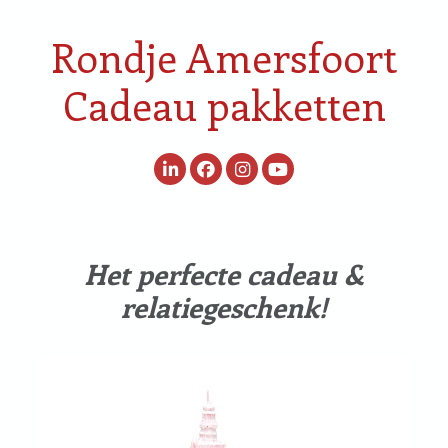
Rondje Amersfoort
Cadeau pakketten
Het perfecte cadeau &
relatiegeschenk!