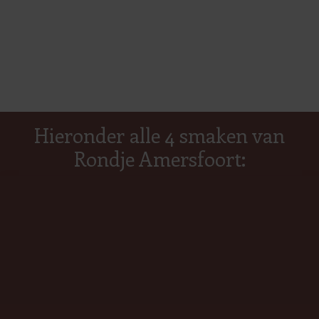
Hieronder alle 4 smaken van
Rondje Amersfoort: