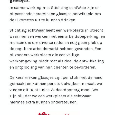
In samenwerking met Stichting echtWaar zijn er
bijpassende keramieken glaasjes ontwikkeld om
de Likorettes uit te kunnen drinken.
Stichting echtWaar heeft een werkplaats in Utrecht
waar mensen werken met een arbeidsbeperking, en
mensen die om diverse redenen nog geen plek op
de reguliere arbeidsmarkt hebben gevonden. Een
bijzondere werkplaats die een veilige
werkomgeving biedt met als doel de ontwikkeling
en ontplooiing van hun cliënten te bevorderen.
De keramieken glaasjes zijn per stuk met de hand
gemaakt en kunnen per stuk afwijken in maat, we
vinden dit juist uniek & daardoor erg mooi. We
zijn blij dat we een werkplaats als echtWaar
hiermee extra kunnen ondersteunen.