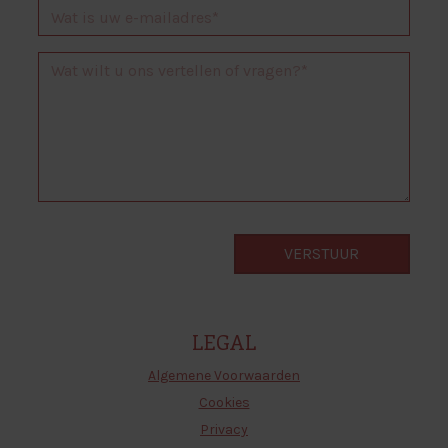
LEGAL
Algemene Voorwaarden
Cookies
Privacy