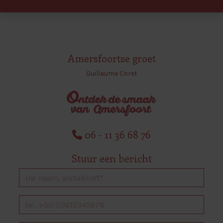
Amersfoortse groet
Guillaume Coret
06 - 11 36 68 76
Stuur een bericht