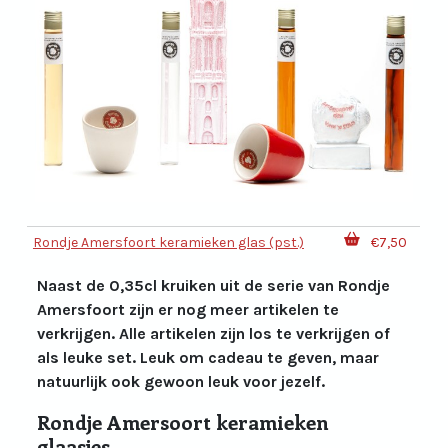
Rondje Amersfoort keramieken glas (pst.)
€7,50
Naast de 0,35cl kruiken uit de serie van Rondje
Amersfoort zijn er nog meer artikelen te
verkrijgen. Alle artikelen zijn los te verkrijgen of
als leuke set. Leuk om cadeau te geven, maar
natuurlijk ook gewoon leuk voor jezelf.
Rondje Amersoort keramieken
glaasjes.