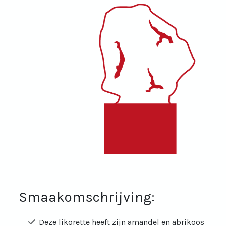
Smaakomschrijving:
Deze likorette heeft zijn amandel en abrikoos