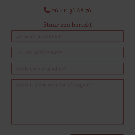
06 - 11 36 68 76
Stuur een bericht