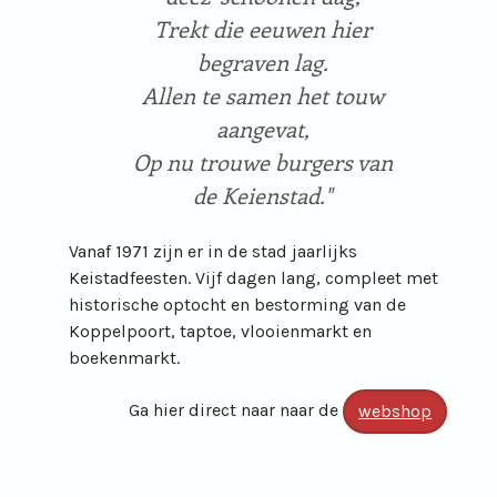
Trekt die eeuwen hier
begraven lag.
Allen te samen het touw
aangevat,
Op nu trouwe burgers van
de Keienstad."
Vanaf 1971 zijn er in de stad jaarlijks
Keistadfeesten. Vijf dagen lang, compleet met
historische optocht en bestorming van de
Koppelpoort, taptoe, vlooienmarkt en
boekenmarkt.
Ga hier direct naar naar de
webshop