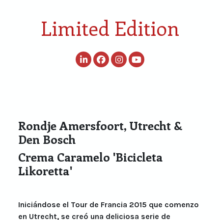
Limited Edition
Rondje Amersfoort, Utrecht &
Den Bosch
Crema Caramelo 'Bicicleta
Likoretta'
Iniciándose el Tour de Francia 2015 que comenzo
en Utrecht, se creó una deliciosa serie de