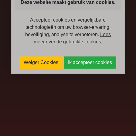
Deze website maakt gebruik van cookies.
Accepteer cookies en vergelijkbare
technologieën om uw browser-ervaring,
beveiliging, analyse te verbeteren.
Lees
meer over de gebruikte cookies
.
Weiger Cookies
Ik accepteer cookies