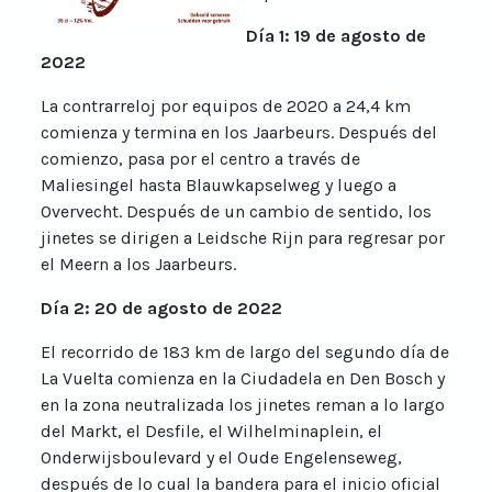
Día 1: 19 de agosto de
2022
La contrarreloj por equipos de 2020 a 24,4 km
comienza y termina en los Jaarbeurs. Después del
comienzo, pasa por el centro a través de
Maliesingel hasta Blauwkapselweg y luego a
Overvecht. Después de un cambio de sentido, los
jinetes se dirigen a Leidsche Rijn para regresar por
el Meern a los Jaarbeurs.
Día 2: 20 de agosto de 2022
El recorrido de 183 km de largo del segundo día de
La Vuelta comienza en la Ciudadela en Den Bosch y
en la zona neutralizada los jinetes reman a lo largo
del Markt, el Desfile, el Wilhelminaplein, el
Onderwijsboulevard y el Oude Engelenseweg,
después de lo cual la bandera para el inicio oficial