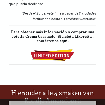
que pueda decir eso.
"Desde el Zuiderwaterlinie a través de 11 ciudades
fortificadas hasta el Utrechtse Waterlinie".
Para obtener más información o comprar una
botella Crema Caramelo 'Bicicleta Likoretta',
contáctenos
aquí.
Hieronder alle 4 smaken van
Rondje Amersfoort: