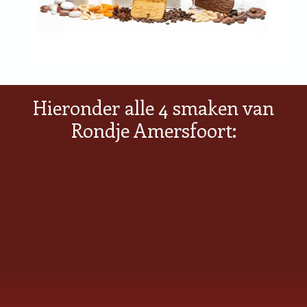
Hieronder alle 4 smaken van
Rondje Amersfoort: