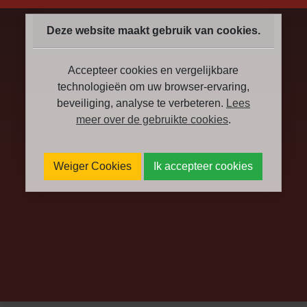
Deze website maakt gebruik van cookies.
Accepteer cookies en vergelijkbare
technologieën om uw browser-ervaring,
beveiliging, analyse te verbeteren.
Lees
meer over de gebruikte cookies
.
Weiger Cookies
Ik accepteer cookies