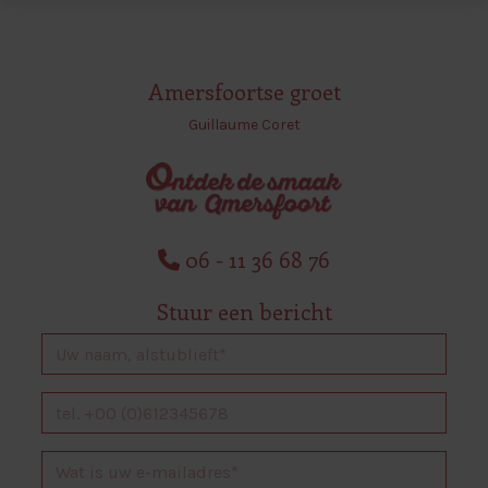
Amersfoortse groet
Guillaume Coret
06 - 11 36 68 76
Stuur een bericht