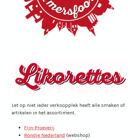
Let op niet ieder verkoopplek heeft alle smaken of
artikelen in het assortiment.
Fijn-Proeverij
Rondje Nederland
(webshop)