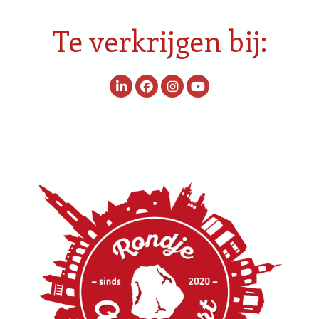
Te verkrijgen bij: