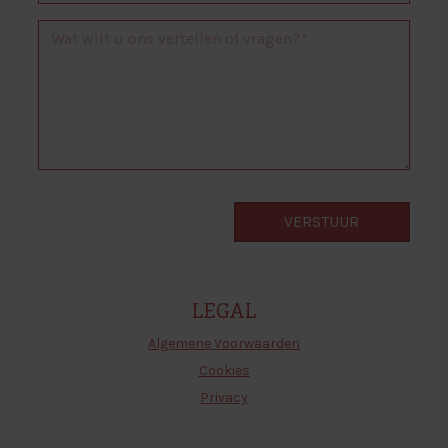
LEGAL
Algemene Voorwaarden
Cookies
Privacy